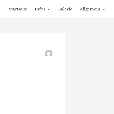
Startseite
Infos
Galerie
Allgemein